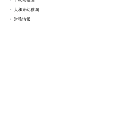
大和東幼稚園
財務情報