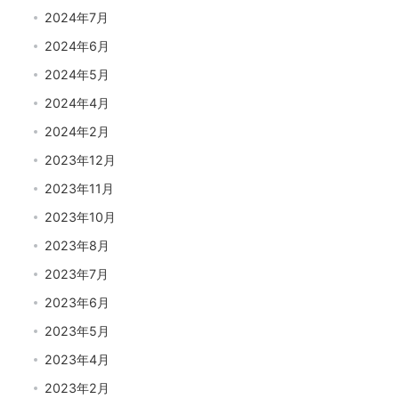
2024年7月
2024年6月
2024年5月
2024年4月
2024年2月
2023年12月
2023年11月
2023年10月
2023年8月
2023年7月
2023年6月
2023年5月
2023年4月
2023年2月