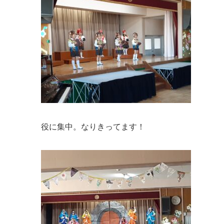
役に集中。なりきってます！