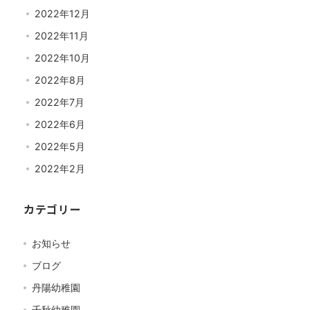
2022年12月
2022年11月
2022年10月
2022年8月
2022年7月
2022年6月
2022年5月
2022年2月
カテゴリー
お知らせ
ブログ
丹陽幼稚園
千秋幼稚園