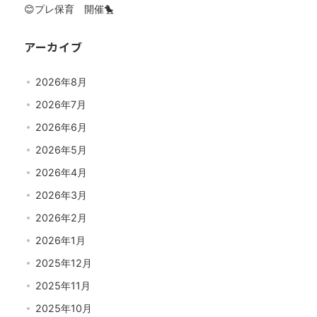
😊プレ保育 開催🐤
アーカイブ
2026年8月
2026年7月
2026年6月
2026年5月
2026年4月
2026年3月
2026年2月
2026年1月
2025年12月
2025年11月
2025年10月