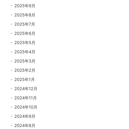
2025年9月
2025年8月
2025年7月
2025年6月
2025年5月
2025年4月
2025年3月
2025年2月
2025年1月
2024年12月
2024年11月
2024年10月
2024年9月
2024年8月