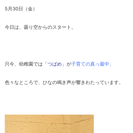
5月30日（金）
今日は、曇り空からのスタート。
只今、幼稚園では
「つばめ」
が
子育ての真っ最中。
色々なところで、ひなの鳴き声が響きわたっています。