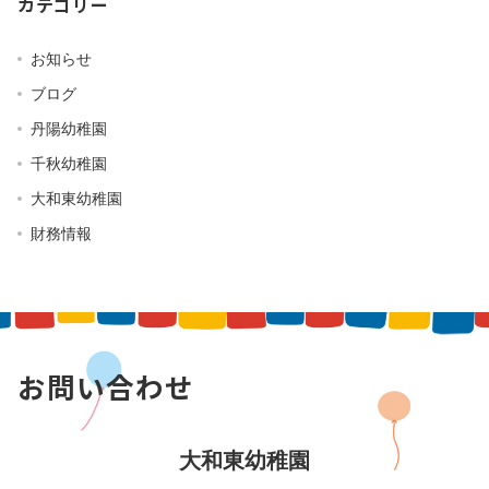
カテゴリー
お知らせ
ブログ
丹陽幼稚園
千秋幼稚園
大和東幼稚園
財務情報
お問い合わせ
大和東幼稚園