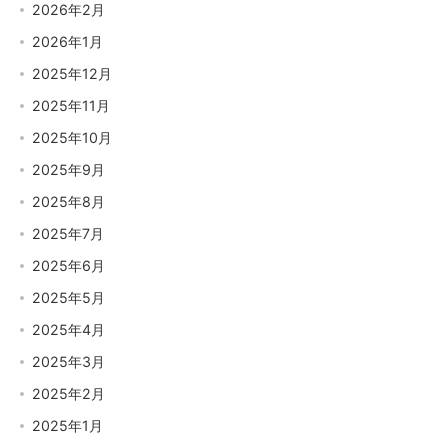
2026年2月
2026年1月
2025年12月
2025年11月
2025年10月
2025年9月
2025年8月
2025年7月
2025年6月
2025年5月
2025年4月
2025年3月
2025年2月
2025年1月