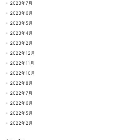
2023年7月
2023年6月
2023年5月
2023年4月
2023年2月
2022年12月
2022年11月
2022年10月
2022年8月
2022年7月
2022年6月
2022年5月
2022年2月