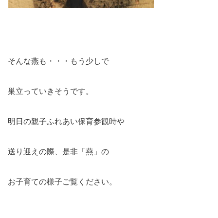
そんな燕も・・・もう少しで
巣立っていきそうです。
明日の親子ふれあい保育参観時や
送り迎えの際、是非「燕」の
お子育ての様子ご覧ください。