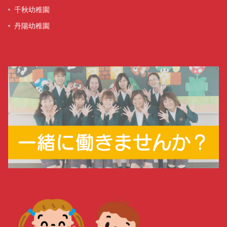
千秋幼稚園
丹陽幼稚園