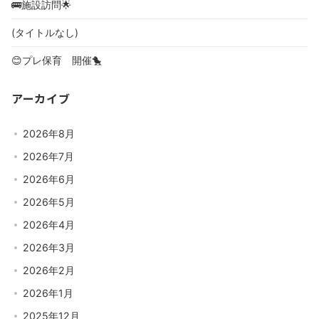
🚌施設訪問🌟
(タイトルなし)
😊プレ保育 開催🐤
アーカイブ
2026年8月
2026年7月
2026年6月
2026年5月
2026年4月
2026年3月
2026年2月
2026年1月
2025年12月