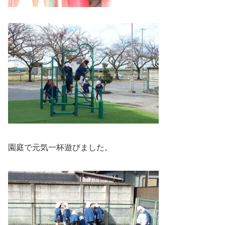
園庭で元気一杯遊びました。