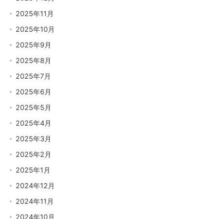
2025年11月
2025年10月
2025年9月
2025年8月
2025年7月
2025年6月
2025年5月
2025年4月
2025年3月
2025年2月
2025年1月
2024年12月
2024年11月
2024年10月