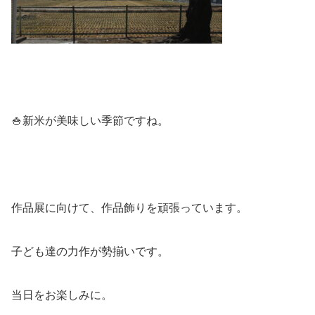
🍚新米が美味しい季節ですね。
作品展に向けて、作品飾りを頑張っています。
子ども達の力作が勢揃いです。
当日をお楽しみに。