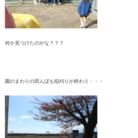
何か見つけたのかな？？？
園のまわりの田んぼも稲刈りが終わり・・・