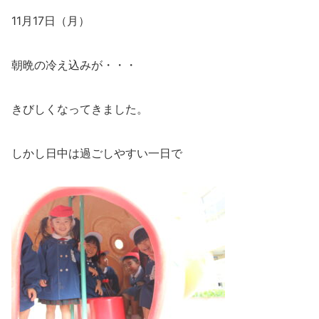
11月17日（月）
朝晩の冷え込みが・・・
きびしくなってきました。
しかし日中は過ごしやすい一日で