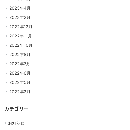
2023年4月
2023年2月
2022年12月
2022年11月
2022年10月
2022年8月
2022年7月
2022年6月
2022年5月
2022年2月
カテゴリー
お知らせ