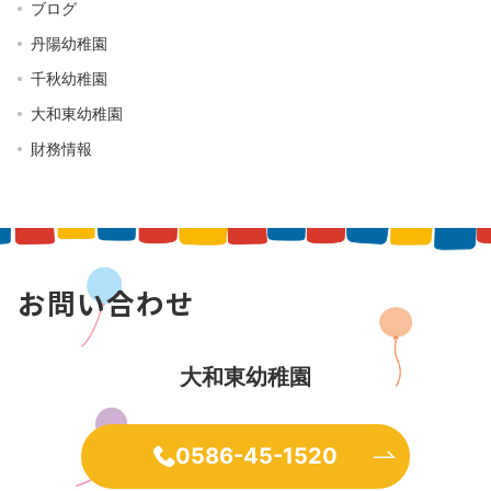
ブログ
丹陽幼稚園
千秋幼稚園
大和東幼稚園
財務情報
お問い合わせ
大和東幼稚園
0586-45-1520