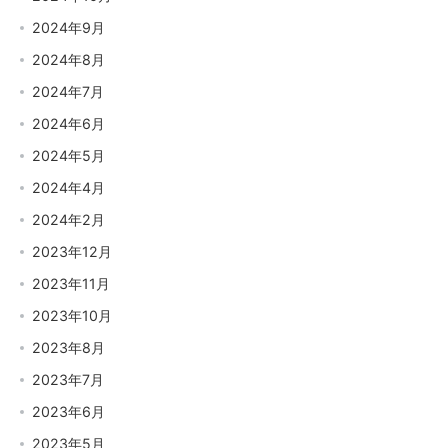
2024年9月
2024年8月
2024年7月
2024年6月
2024年5月
2024年4月
2024年2月
2023年12月
2023年11月
2023年10月
2023年8月
2023年7月
2023年6月
2023年5月