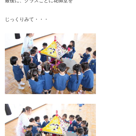
最後に、クラスごとに花御堂を
じっくりみて・・・