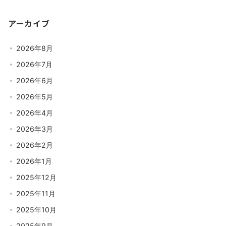
アーカイブ
2026年8月
2026年7月
2026年6月
2026年5月
2026年4月
2026年3月
2026年2月
2026年1月
2025年12月
2025年11月
2025年10月
2025年9月