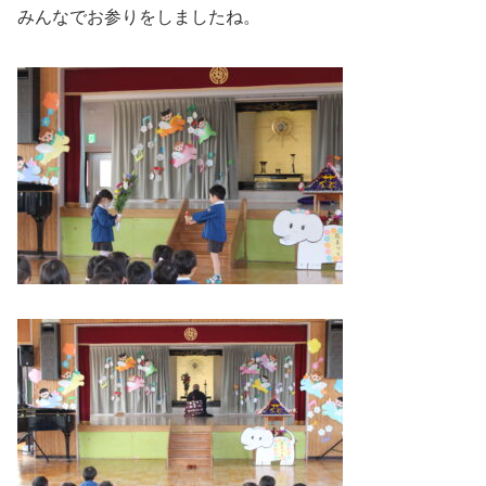
みんなでお参りをしましたね。