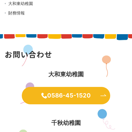
大和東幼稚園
財務情報
お問い合わせ
大和東幼稚園
0586-45-1520
千秋幼稚園