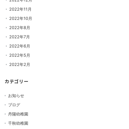
2022年11月
2022年10月
2022年8月
2022年7月
2022年6月
2022年5月
2022年2月
カテゴリー
お知らせ
ブログ
丹陽幼稚園
千秋幼稚園