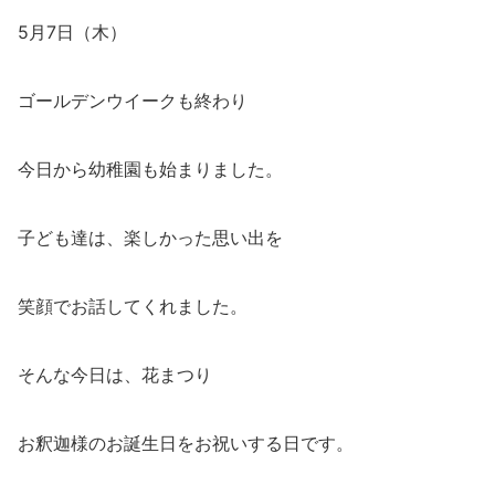
5月7日（木）
ゴールデンウイークも終わり
今日から幼稚園も始まりました。
子ども達は、楽しかった思い出を
笑顔でお話してくれました。
そんな今日は、花まつり
お釈迦様のお誕生日をお祝いする日です。