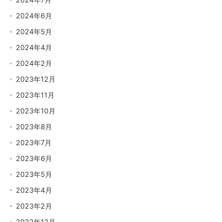
2024年6月
2024年5月
2024年4月
2024年2月
2023年12月
2023年11月
2023年10月
2023年8月
2023年7月
2023年6月
2023年5月
2023年4月
2023年2月
2022年12月