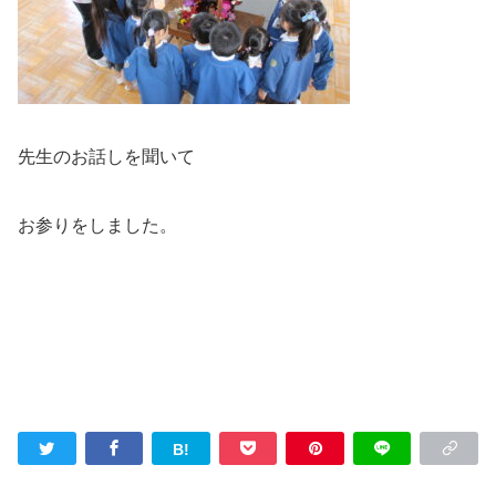
先生のお話しを聞いて
お参りをしました。