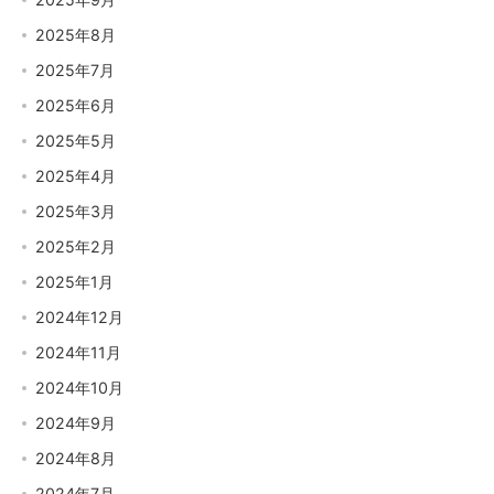
2025年8月
2025年7月
2025年6月
2025年5月
2025年4月
2025年3月
2025年2月
2025年1月
2024年12月
2024年11月
2024年10月
2024年9月
2024年8月
2024年7月