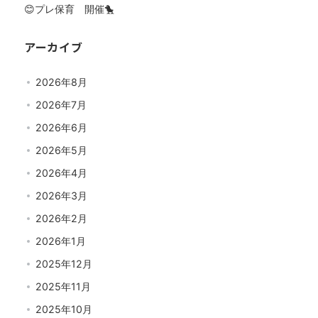
😊プレ保育 開催🐤
アーカイブ
2026年8月
2026年7月
2026年6月
2026年5月
2026年4月
2026年3月
2026年2月
2026年1月
2025年12月
2025年11月
2025年10月