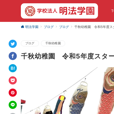
T
明法学園
ブログ
ブログ
千秋幼稚園 令和5年度スタ
ブログ
千秋幼稚園
千秋幼稚園 令和5年度スター