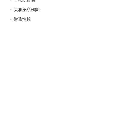
大和東幼稚園
財務情報