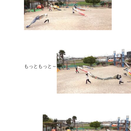
もっともっと～