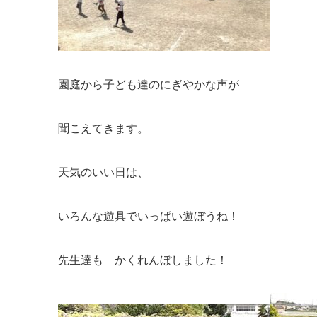
園庭から子ども達のにぎやかな声が
聞こえてきます。
天気のいい日は、
いろんな遊具でいっぱい遊ぼうね！
先生達も かくれんぼしました！