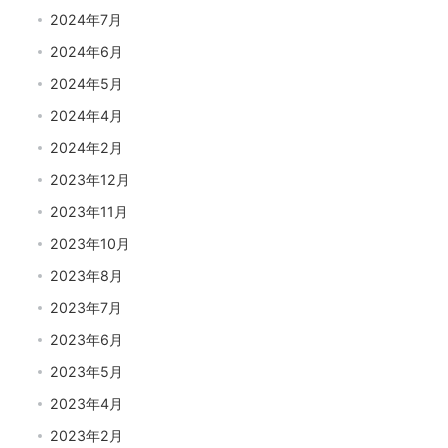
2024年7月
2024年6月
2024年5月
2024年4月
2024年2月
2023年12月
2023年11月
2023年10月
2023年8月
2023年7月
2023年6月
2023年5月
2023年4月
2023年2月