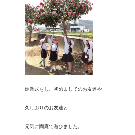
始業式をし、初めましてのお友達や
久しぶりのお友達と
元気に園庭で遊びました。