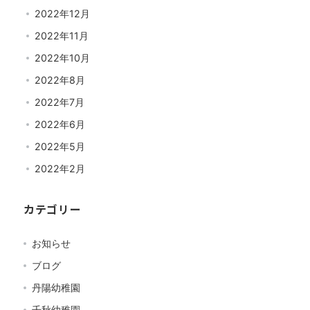
2022年12月
2022年11月
2022年10月
2022年8月
2022年7月
2022年6月
2022年5月
2022年2月
カテゴリー
お知らせ
ブログ
丹陽幼稚園
千秋幼稚園