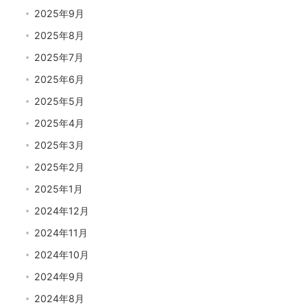
2025年9月
2025年8月
2025年7月
2025年6月
2025年5月
2025年4月
2025年3月
2025年2月
2025年1月
2024年12月
2024年11月
2024年10月
2024年9月
2024年8月