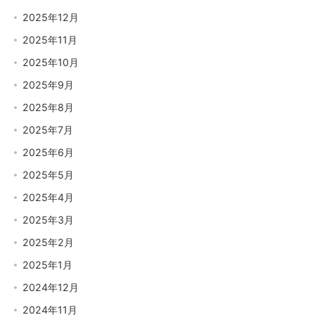
2025年12月
2025年11月
2025年10月
2025年9月
2025年8月
2025年7月
2025年6月
2025年5月
2025年4月
2025年3月
2025年2月
2025年1月
2024年12月
2024年11月