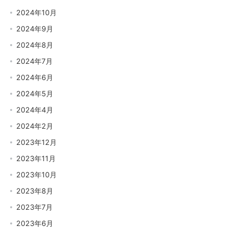
2024年10月
2024年9月
2024年8月
2024年7月
2024年6月
2024年5月
2024年4月
2024年2月
2023年12月
2023年11月
2023年10月
2023年8月
2023年7月
2023年6月