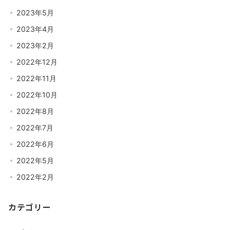
2023年5月
2023年4月
2023年2月
2022年12月
2022年11月
2022年10月
2022年8月
2022年7月
2022年6月
2022年5月
2022年2月
カテゴリー