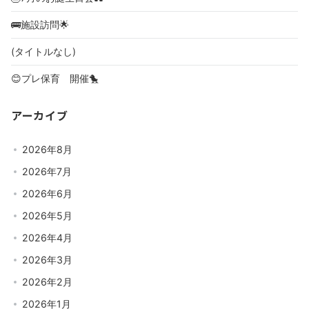
🚌施設訪問🌟
(タイトルなし)
😊プレ保育 開催🐤
アーカイブ
2026年8月
2026年7月
2026年6月
2026年5月
2026年4月
2026年3月
2026年2月
2026年1月