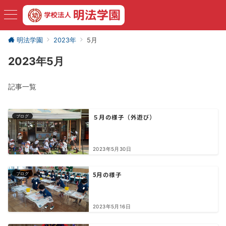
明法学園
2023年
5月
2023年5月
記事一覧
５月の様子（外遊び）
ブログ
2023年5月30日
5月の様子
ブログ
2023年5月16日