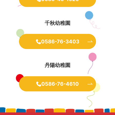
千秋幼稚園
0586-76-3403
丹陽幼稚園
0586-76-4610