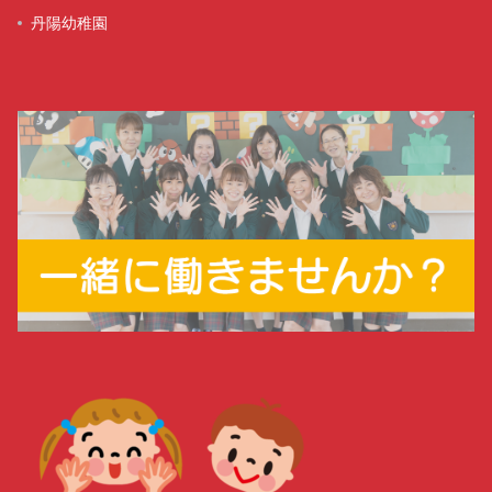
丹陽幼稚園