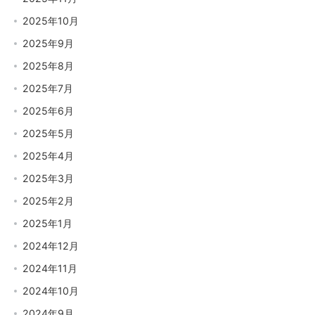
2025年10月
2025年9月
2025年8月
2025年7月
2025年6月
2025年5月
2025年4月
2025年3月
2025年2月
2025年1月
2024年12月
2024年11月
2024年10月
2024年9月