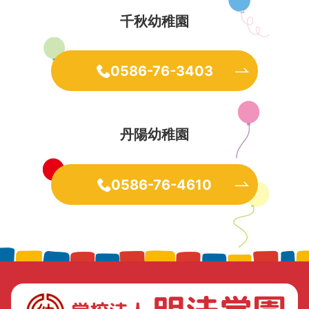
千秋幼稚園
0586-76-3403
丹陽幼稚園
0586-76-4610