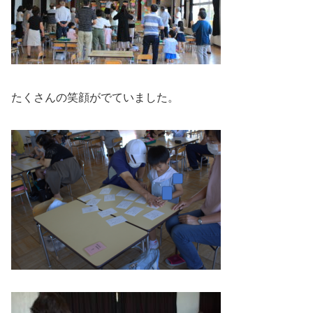
たくさんの笑顔がでていました。