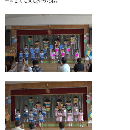
一日とても楽しかったね。