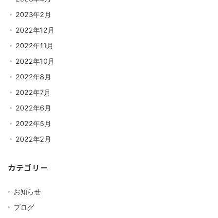
2023年2月
2022年12月
2022年11月
2022年10月
2022年8月
2022年7月
2022年6月
2022年5月
2022年2月
カテゴリー
お知らせ
ブログ