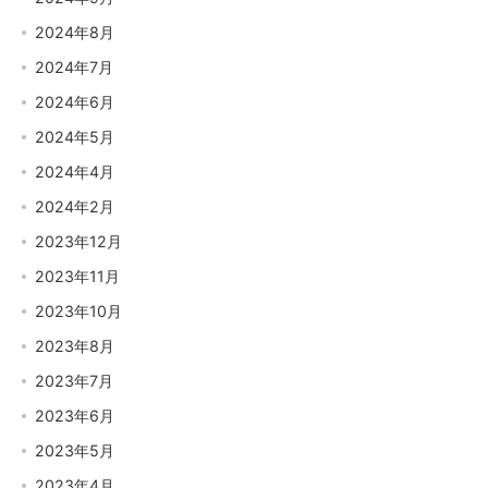
2024年8月
2024年7月
2024年6月
2024年5月
2024年4月
2024年2月
2023年12月
2023年11月
2023年10月
2023年8月
2023年7月
2023年6月
2023年5月
2023年4月