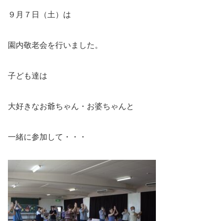
９月７日（土）は
園内敬老会を行いました。
子ども達は
大好きなお爺ちゃん・お婆ちゃんと
一緒に参加して・・・