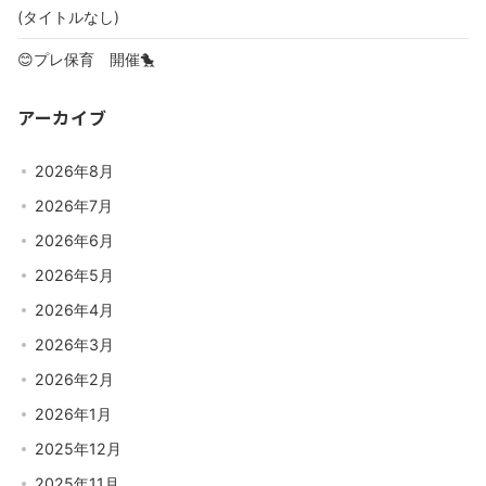
(タイトルなし)
😊プレ保育 開催🐤
アーカイブ
2026年8月
2026年7月
2026年6月
2026年5月
2026年4月
2026年3月
2026年2月
2026年1月
2025年12月
2025年11月