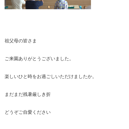
祖父母の皆さま
ご来園ありがとうございました。
楽しいひと時をお過ごしいただけましたか。
まだまだ残暑厳しき折
どうぞご自愛ください