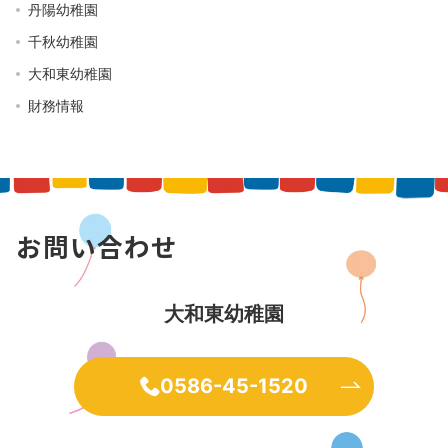
丹陽幼稚園
千秋幼稚園
大和東幼稚園
財務情報
お問い合わせ
大和東幼稚園
0586-45-1520